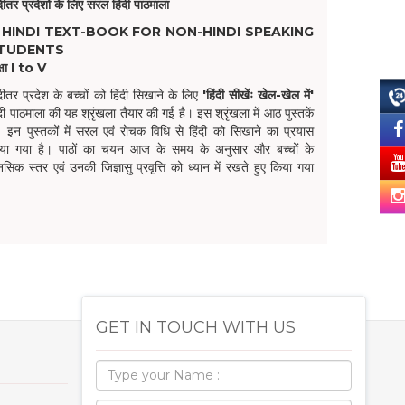
ंदीतर प्रदेशों के लिए सरल हिंदी पाठमाला
 HINDI TEXT-BOOK FOR NON-HINDI SPEAKING
TUDENTS
्षा I to V
ंदीतर प्रदेश के बच्चों को हिंदी सिखाने के लिए
'हिंदी सीखेंः खेल-खेल में'
ंदी पाठमाला की यह श्रृंखला तैयार की गई है। इस श्रृंखला में आठ पुस्तकें
ं। इन पुस्तकों में सरल एवं रोचक विधि से हिंदी को सिखाने का प्रयास
या गया है। पाठों का चयन आज के समय के अनुसार और बच्चों के
नसिक स्तर एवं उनकी जिज्ञासु प्रवृत्ति को ध्यान में रखते हुए किया गया
।
GET IN TOUCH WITH US