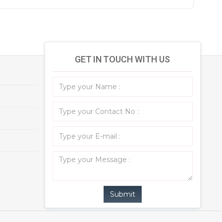
GET IN TOUCH WITH US
Submit