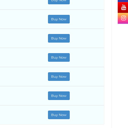
Buy Now
Buy Now
Buy Now
Buy Now
Buy Now
Buy Now