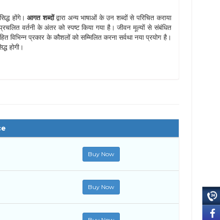
सिद्ध होंगे।
आगत शब्दों
द्वारा अन्य भाषाओं के उन शब्दों से परिचित कराया
रचलित वर्तनी के अंतर को स्पष्ट किया गया है। जीवन मूल्यों से संबंधित
ं सहित विभिन्न प्रकार के कौशलों को सम्मिलित करना सर्वथा नया प्रयोग है।
िद्ध होगी।
ce
Buy Now
Buy Now
Buy Now