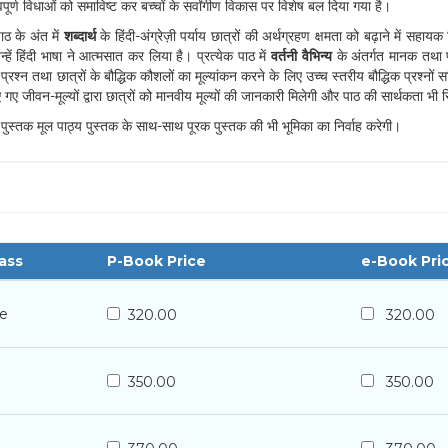
पूर्ण विधाओं को समाविष्ट कर बच्चों के सर्वांगीण विकास पर विशेष बल दिया गया है।
पाठ के अंत में
शब्दार्थ
के हिंदी-अंग्रेज़ी पर्याय छात्रों की अर्थग्रहण क्षमता को बढ़ाने में सहायक 
न्हें हिंदी भाषा ने आत्मसात कर लिया है। प्रत्येक पाठ में
वर्तनी वैभिन्य
के अंतर्गत मानक तथा प्
प्रश्न तथा छात्रों के बौद्धिक कौशलों का मूल्यांकन करने के लिए उच्च स्तरीय बौद्धिक प्रश्नो
िए गए जीवन-मूल्यों द्वारा छात्रों को मानवीय मूल्यों की जानकारी मिलेगी और पाठ की सार्थकता भी स
 पुस्तक मूल पाठ्य पुस्तक के साथ-साथ पूरक पुस्तक की भी भूमिका का निर्वाह करेगी।
ass
P-Book Price
e-Book Pri
re
320.00
320.00
350.00
350.00